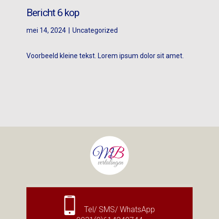
Bericht 6 kop
mei 14, 2024
Uncategorized
Voorbeeld kleine tekst. Lorem ipsum dolor sit amet.
Tel/ SMS/ WhatsApp